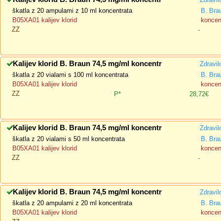
škatla z 20 ampulami z 10 ml koncentrata
B. Bra
B05XA01 kalijev klorid
koncent
ZZ
-
Kalijev klorid B. Braun 74,5 mg/ml koncentr
Zdravil
škatla z 20 vialami s 100 ml koncentrata
B. Bra
B05XA01 kalijev klorid
koncent
ZZ
P*
28,72€
Kalijev klorid B. Braun 74,5 mg/ml koncentr
Zdravil
škatla z 20 vialami s 50 ml koncentrata
B. Bra
B05XA01 kalijev klorid
koncent
ZZ
-
Kalijev klorid B. Braun 74,5 mg/ml koncentr
Zdravil
škatla z 20 ampulami z 20 ml koncentrata
B. Bra
B05XA01 kalijev klorid
koncent