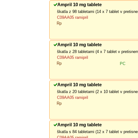
Ampril 10 mg tablete
škatla z 98 tabletami (14 x 7 tablet v pretis
C09AA05 ramipril
Rp
Ampril 10 mg tablete
škatla z 28 tabletami (4 x 7 tablet v pretisn
C09AA05 ramipril
Rp
PC
Ampril 10 mg tablete
škatla z 20 tabletami (2 x 10 tablet v pretis
C09AA05 ramipril
Rp
Ampril 10 mg tablete
škatla s 84 tabletami (12 x 7 tablet v pretis
C09AA05 ramipril