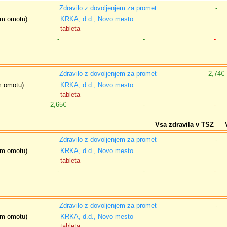
Zdravilo z dovoljenjem za promet
-
nem omotu)
KRKA, d.d., Novo mesto
tableta
-
-
-
Zdravilo z dovoljenjem za promet
2,74€
em omotu)
KRKA, d.d., Novo mesto
tableta
2,65€
-
-
Vsa zdravila v TSZ
Zdravilo z dovoljenjem za promet
-
nem omotu)
KRKA, d.d., Novo mesto
tableta
-
-
-
Zdravilo z dovoljenjem za promet
-
nem omotu)
KRKA, d.d., Novo mesto
tableta