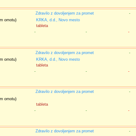
Zdravilo z dovoljenjem za promet
-
nem omotu)
KRKA, d.d., Novo mesto
tableta
-
-
-
Zdravilo z dovoljenjem za promet
-
nem omotu)
KRKA, d.d., Novo mesto
tableta
-
-
-
Zdravilo z dovoljenjem za promet
-
nem omotu)
tableta
-
-
-
Zdravilo z dovoljenjem za promet
-