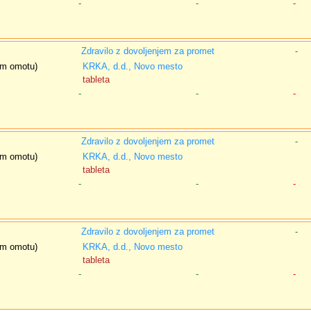
-
-
-
Zdravilo z dovoljenjem za promet
-
nem omotu)
KRKA, d.d., Novo mesto
tableta
-
-
-
Zdravilo z dovoljenjem za promet
-
nem omotu)
KRKA, d.d., Novo mesto
tableta
-
-
-
Zdravilo z dovoljenjem za promet
-
nem omotu)
KRKA, d.d., Novo mesto
tableta
-
-
-