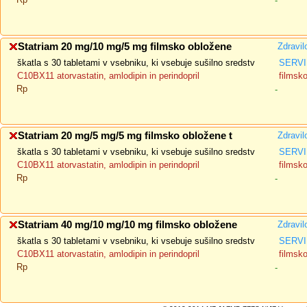
-
Statriam 20 mg/10 mg/5 mg filmsko obložene
Zdravil
škatla s 30 tabletami v vsebniku, ki vsebuje sušilno sredstv
SERVI
C10BX11 atorvastatin, amlodipin in perindopril
filmsk
Rp
-
Statriam 20 mg/5 mg/5 mg filmsko obložene t
Zdravil
škatla s 30 tabletami v vsebniku, ki vsebuje sušilno sredstv
SERVI
C10BX11 atorvastatin, amlodipin in perindopril
filmsk
Rp
-
Statriam 40 mg/10 mg/10 mg filmsko obložene
Zdravil
škatla s 30 tabletami v vsebniku, ki vsebuje sušilno sredstv
SERVI
C10BX11 atorvastatin, amlodipin in perindopril
filmsk
Rp
-