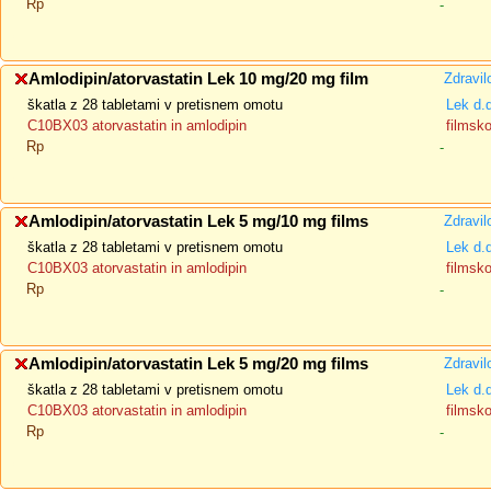
Rp
-
Amlodipin/atorvastatin Lek 10 mg/20 mg film
Zdravil
škatla z 28 tabletami v pretisnem omotu
Lek d.
C10BX03 atorvastatin in amlodipin
filmsk
Rp
-
Amlodipin/atorvastatin Lek 5 mg/10 mg films
Zdravil
škatla z 28 tabletami v pretisnem omotu
Lek d.
C10BX03 atorvastatin in amlodipin
filmsk
Rp
-
Amlodipin/atorvastatin Lek 5 mg/20 mg films
Zdravil
škatla z 28 tabletami v pretisnem omotu
Lek d.
C10BX03 atorvastatin in amlodipin
filmsk
Rp
-