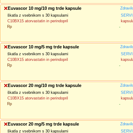
Euvascor 10 mg/10 mg trde kapsule
Zdravil
škatla z vsebnikom s 30 kapsulami
SERVI
C10BX15 atorvastatin in perindopril
kapsula
Rp
-
Euvascor 10 mg/5 mg trde kapsule
Zdravil
škatla z vsebnikom s 30 kapsulami
SERVI
C10BX15 atorvastatin in perindopril
kapsula
Rp
-
Euvascor 20 mg/10 mg trde kapsule
Zdravil
škatla z vsebnikom s 30 kapsulami
SERVI
C10BX15 atorvastatin in perindopril
kapsula
Rp
-
Euvascor 20 mg/5 mg trde kapsule
Zdravil
škatla z vsebnikom s 30 kapsulami
SERVI