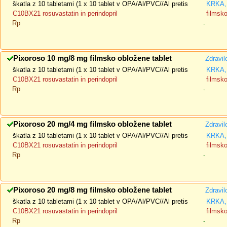
škatla z 10 tabletami (1 x 10 tablet v OPA/Al/PVC//Al pretis
KRKA, 
C10BX21 rosuvastatin in perindopril
filmsk
Rp
-
Pixoroso 10 mg/8 mg filmsko obložene tablet
Zdravil
škatla z 10 tabletami (1 x 10 tablet v OPA/Al/PVC//Al pretis
KRKA, 
C10BX21 rosuvastatin in perindopril
filmsk
Rp
-
Pixoroso 20 mg/4 mg filmsko obložene tablet
Zdravil
škatla z 10 tabletami (1 x 10 tablet v OPA/Al/PVC//Al pretis
KRKA, 
C10BX21 rosuvastatin in perindopril
filmsk
Rp
-
Pixoroso 20 mg/8 mg filmsko obložene tablet
Zdravil
škatla z 10 tabletami (1 x 10 tablet v OPA/Al/PVC//Al pretis
KRKA, 
C10BX21 rosuvastatin in perindopril
filmsk
Rp
-