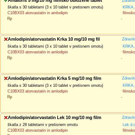
Amaloris 5 mg/10 mg filmsko obložene tablet
Zdravil
škatla s 30 tabletami (3 x 10 tablet v pretisnem omotu)
KRKA, 
C10BX03 atorvastatin in amlodipin
filmsk
Rp
-
Amlodipin/atorvastatin Krka 10 mg/10 mg fil
Zdravil
škatla s 30 tabletami (3 x 10 tablet v pretisnem omotu)
KRKA, 
C10BX03 atorvastatin in amlodipin
filmsk
Rp
-
Amlodipin/atorvastatin Krka 5 mg/10 mg film
Zdravil
škatla s 30 tabletami (3 x 10 tablet v pretisnem omotu)
KRKA, 
C10BX03 atorvastatin in amlodipin
filmsk
Rp
-
Amlodipin/atorvastatin Lek 10 mg/10 mg film
Zdravil
škatla z 28 tabletami v pretisnem omotu
Lek d.
C10BX03 atorvastatin in amlodipin
filmsk