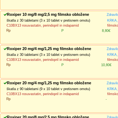
Roxiper 10 mg/8 mg/2,5 mg filmsko obložene
Zdravil
škatla z 30 tabletami (3 x 10 tablet v pretisnem omotu)
KRKA, 
C10BX13 rosuvastatin, perindopril in indapamid
filmsk
Rp
P
8,80€
Roxiper 20 mg/4 mg/1,25 mg filmsko obložene
Zdravil
škatla z 30 tabletami (3 x 10 tablet v pretisnem omotu)
KRKA, 
C10BX13 rosuvastatin, perindopril in indapamid
filmsk
Rp
P
10,80€
Roxiper 20 mg/4 mg/1,25 mg filmsko obložene
Zdravil
škatla z 90 tabletami (9 x 10 tablet v pretisnem omotu)
KRKA, 
C10BX13 rosuvastatin, perindopril in indapamid
filmsk
Rp
-
Roxiper 20 mg/8 mg/2,5 mg filmsko obložene
Zdravil