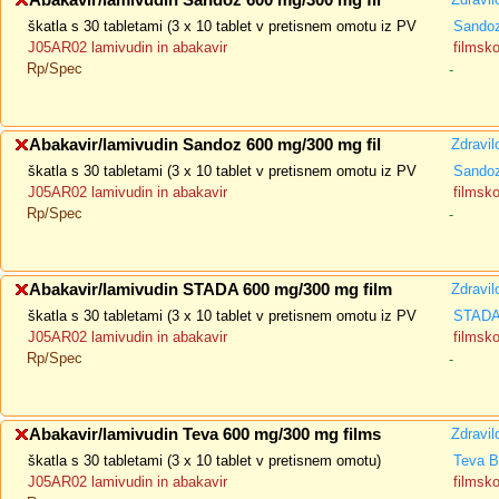
Abakavir/lamivudin Sandoz 600 mg/300 mg fil
škatla s 30 tabletami (3 x 10 tablet v pretisnem omotu iz PV
Sandoz
J05AR02 lamivudin in abakavir
filmsk
Rp/Spec
-
Abakavir/lamivudin Sandoz 600 mg/300 mg fil
Zdravil
škatla s 30 tabletami (3 x 10 tablet v pretisnem omotu iz PV
Sandoz
J05AR02 lamivudin in abakavir
filmsk
Rp/Spec
-
Abakavir/lamivudin STADA 600 mg/300 mg film
Zdravil
škatla s 30 tabletami (3 x 10 tablet v pretisnem omotu iz PV
STADA 
J05AR02 lamivudin in abakavir
filmsk
Rp/Spec
-
Abakavir/lamivudin Teva 600 mg/300 mg films
Zdravil
škatla s 30 tabletami (3 x 10 tablet v pretisnem omotu)
Teva B
J05AR02 lamivudin in abakavir
filmsk