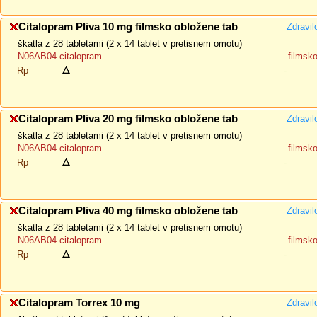
Citalopram Pliva 10 mg filmsko obložene tab
Zdravil
škatla z 28 tabletami (2 x 14 tablet v pretisnem omotu)
N06AB04 citalopram
filmsk
Rp
-
Citalopram Pliva 20 mg filmsko obložene tab
Zdravil
škatla z 28 tabletami (2 x 14 tablet v pretisnem omotu)
N06AB04 citalopram
filmsk
Rp
-
Citalopram Pliva 40 mg filmsko obložene tab
Zdravil
škatla z 28 tabletami (2 x 14 tablet v pretisnem omotu)
N06AB04 citalopram
filmsk
Rp
-
Citalopram Torrex 10 mg
Zdravil