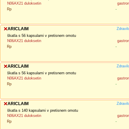
N06AX21 duloksetin
gastror
Rp
-
ARICLAIM
Zdravil
škatla s 56 kapsulami v pretisnem omotu
N06AX21 duloksetin
gastror
Rp
-
ARICLAIM
Zdravil
škatla s 56 kapsulami v pretisnem omotu
N06AX21 duloksetin
gastror
Rp
-
ARICLAIM
Zdravil
škatla s 140 kapsulami v pretisnem omotu
N06AX21 duloksetin
gastror
Rp
-