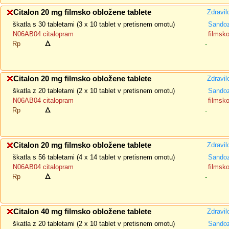
Citalon 20 mg filmsko obložene tablete
Zdravil
škatla s 30 tabletami (3 x 10 tablet v pretisnem omotu)
Sando
N06AB04 citalopram
filmsk
Rp
-
Citalon 20 mg filmsko obložene tablete
Zdravil
škatla z 20 tabletami (2 x 10 tablet v pretisnem omotu)
Sando
N06AB04 citalopram
filmsk
Rp
-
Citalon 20 mg filmsko obložene tablete
Zdravil
škatla s 56 tabletami (4 x 14 tablet v pretisnem omotu)
Sando
N06AB04 citalopram
filmsk
Rp
-
Citalon 40 mg filmsko obložene tablete
Zdravil
škatla z 20 tabletami (2 x 10 tablet v pretisnem omotu)
Sando