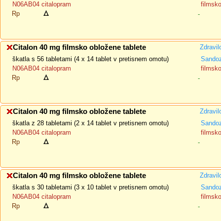
N06AB04 citalopram
filmsk
Rp
-
Citalon 40 mg filmsko obložene tablete
Zdravil
škatla s 56 tabletami (4 x 14 tablet v pretisnem omotu)
Sando
N06AB04 citalopram
filmsk
Rp
-
Citalon 40 mg filmsko obložene tablete
Zdravil
škatla z 28 tabletami (2 x 14 tablet v pretisnem omotu)
Sando
N06AB04 citalopram
filmsk
Rp
-
Citalon 40 mg filmsko obložene tablete
Zdravil
škatla s 30 tabletami (3 x 10 tablet v pretisnem omotu)
Sando
N06AB04 citalopram
filmsk
Rp
-