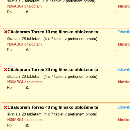
škatla s 7 tabletami (1 x 7 tablet v pretisnem omotu)
N06AB04 citalopram
filmsk
Rp
-
Citalopram Torrex 10 mg filmsko obložene ta
Zdravil
škatla z 28 tabletami (4 x 7 tablet v pretisnem omotu)
N06AB04 citalopram
filmsk
Rp
-
Citalopram Torrex 20 mg filmsko obložene ta
Zdravil
škatla z 28 tabletami (4 x 7 tablet v pretisnem omotu)
N06AB04 citalopram
filmsk
Rp
-
Citalopram Torrex 40 mg filmsko obložene ta
Zdravil
škatla z 28 tabletami (4 x 7 tablet v pretisnem omotu)
N06AB04 citalopram
filmsk
Rp
-