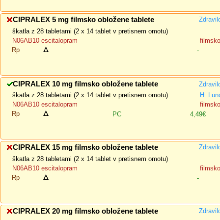
CIPRALEX 5 mg filmsko obložene tablete
Zdravil
škatla z 28 tabletami (2 x 14 tablet v pretisnem omotu)
N06AB10 escitalopram
filmsk
Rp
-
CIPRALEX 10 mg filmsko obložene tablete
Zdravil
škatla z 28 tabletami (2 x 14 tablet v pretisnem omotu)
H. Lun
N06AB10 escitalopram
filmsk
Rp
PC
4,49€
CIPRALEX 15 mg filmsko obložene tablete
Zdravil
škatla z 28 tabletami (2 x 14 tablet v pretisnem omotu)
N06AB10 escitalopram
filmsk
Rp
-
CIPRALEX 20 mg filmsko obložene tablete
Zdravil