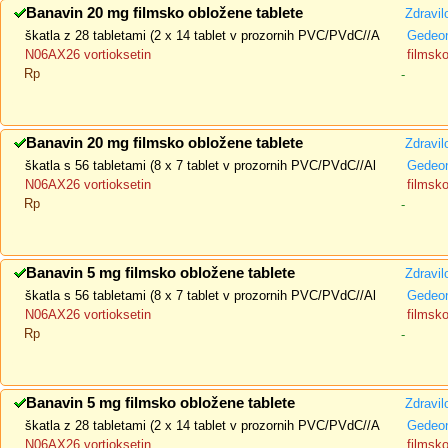
Banavin 20 mg filmsko obložene tablete
Zdravil
škatla z 28 tabletami (2 x 14 tablet v prozornih PVC/PVdC//A
Gedeon
N06AX26 vortioksetin
filmsk
Rp
-
Banavin 20 mg filmsko obložene tablete
Zdravil
škatla s 56 tabletami (8 x 7 tablet v prozornih PVC/PVdC//Al
Gedeon
N06AX26 vortioksetin
filmsk
Rp
-
Banavin 5 mg filmsko obložene tablete
Zdravil
škatla s 56 tabletami (8 x 7 tablet v prozornih PVC/PVdC//Al
Gedeon
N06AX26 vortioksetin
filmsk
Rp
-
Banavin 5 mg filmsko obložene tablete
Zdravil
škatla z 28 tabletami (2 x 14 tablet v prozornih PVC/PVdC//A
Gedeon
N06AX26 vortioksetin
filmsk