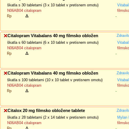
škatla s 30 tabletami (3 x 10 tablet v pretisnem omotu)
Vitaba
N06AB04 citalopram
filmsk
Rp
-
Citalopram Vitabalans 40 mg filmsko obložen
Zdravil
škatla s 60 tabletami (6 x 10 tablet v pretisnem omotu)
Vitaba
N06AB04 citalopram
filmsk
Rp
-
Citalopram Vitabalans 40 mg filmsko obložen
Zdravil
škatla s 100 tabletami (10 x 10 tablet v pretisnem omotu)
Vitaba
N06AB04 citalopram
filmsk
Rp
-
Citalox 20 mg filmsko obložene tablete
Zdravil
škatla z 28 tabletami (2 x 14 tablet v pretisnem omotu)
Mylan 
N06AB04 citalopram
filmsk
Rp
-