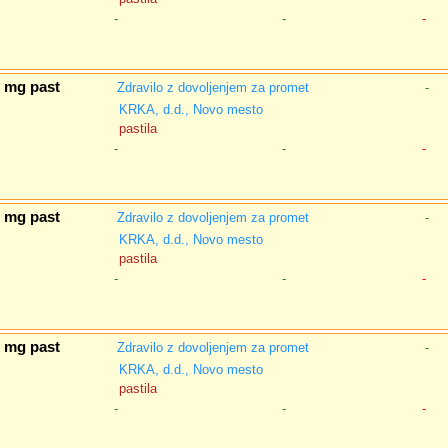
-
-
-
1 mg past
Zdravilo z dovoljenjem za promet
-
KRKA, d.d., Novo mesto
pastila
-
-
-
1 mg past
Zdravilo z dovoljenjem za promet
-
KRKA, d.d., Novo mesto
pastila
-
-
-
1 mg past
Zdravilo z dovoljenjem za promet
-
KRKA, d.d., Novo mesto
pastila
-
-
-