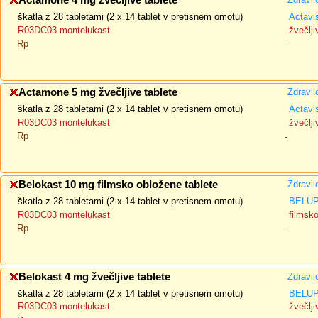
Actamone 4 mg žvečljive tablete
škatla z 28 tabletami (2 x 14 tablet v pretisnem omotu)
Actavi
R03DC03 montelukast
žvečlji
Rp
-
Actamone 5 mg žvečljive tablete
Zdravil
škatla z 28 tabletami (2 x 14 tablet v pretisnem omotu)
Actavi
R03DC03 montelukast
žvečlji
Rp
-
Belokast 10 mg filmsko obložene tablete
Zdravil
škatla z 28 tabletami (2 x 14 tablet v pretisnem omotu)
BELUPO
R03DC03 montelukast
filmsk
Rp
-
Belokast 4 mg žvečljive tablete
Zdravil
škatla z 28 tabletami (2 x 14 tablet v pretisnem omotu)
BELUPO
R03DC03 montelukast
žvečlji