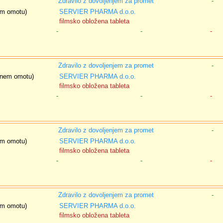
Zdravilo z dovoljenjem za promet
-
nem omotu)
SERVIER PHARMA d.o.o.
filmsko obložena tableta
-
-
-
Zdravilo z dovoljenjem za promet
-
isnem omotu)
SERVIER PHARMA d.o.o.
filmsko obložena tableta
-
-
-
Zdravilo z dovoljenjem za promet
-
nem omotu)
SERVIER PHARMA d.o.o.
filmsko obložena tableta
-
-
-
Zdravilo z dovoljenjem za promet
-
nem omotu)
SERVIER PHARMA d.o.o.
filmsko obložena tableta