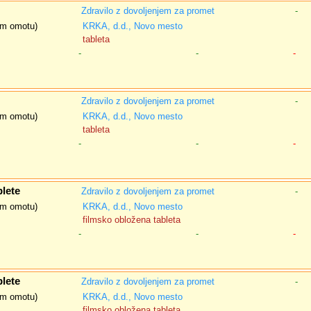
Zdravilo z dovoljenjem za promet
-
nem omotu)
KRKA, d.d., Novo mesto
tableta
-
-
-
Zdravilo z dovoljenjem za promet
-
nem omotu)
KRKA, d.d., Novo mesto
tableta
-
-
-
lete
Zdravilo z dovoljenjem za promet
-
nem omotu)
KRKA, d.d., Novo mesto
filmsko obložena tableta
-
-
-
lete
Zdravilo z dovoljenjem za promet
-
nem omotu)
KRKA, d.d., Novo mesto
filmsko obložena tableta