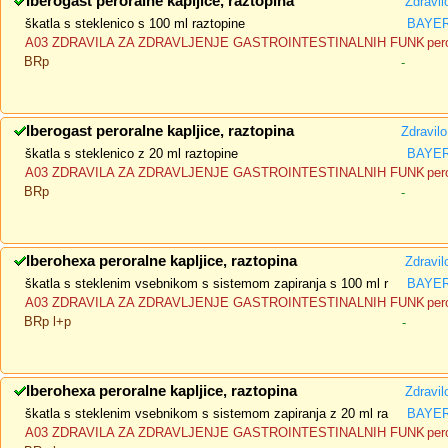
Iberogast peroralne kapljice, raztopina
Zdravil
škatla s steklenico s 100 ml raztopine
BAYER 
A03 ZDRAVILA ZA ZDRAVLJENJE GASTROINTESTINALNIH FUNK
per
BRp
-
Iberogast peroralne kapljice, raztopina
Zdravil
škatla s steklenico z 20 ml raztopine
BAYER 
A03 ZDRAVILA ZA ZDRAVLJENJE GASTROINTESTINALNIH FUNK
per
BRp
-
Iberohexa peroralne kapljice, raztopina
Zdravil
škatla s steklenim vsebnikom s sistemom zapiranja s 100 ml r
BAYER 
A03 ZDRAVILA ZA ZDRAVLJENJE GASTROINTESTINALNIH FUNK
per
BRp l+p
-
Iberohexa peroralne kapljice, raztopina
Zdravil
škatla s steklenim vsebnikom s sistemom zapiranja z 20 ml ra
BAYER 
A03 ZDRAVILA ZA ZDRAVLJENJE GASTROINTESTINALNIH FUNK
per