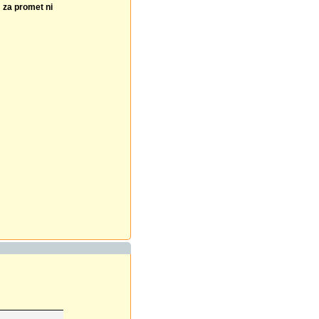
m za promet ni