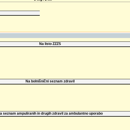
Na listo ZZZS
Na bolnišnični seznam zdravil
a seznam ampuliranih in drugih zdravil za ambulantno uporabo