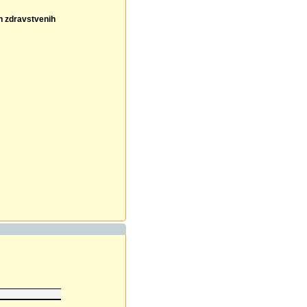
ih zdravstvenih