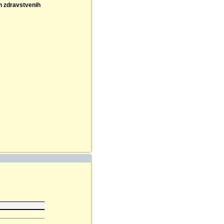
ih zdravstvenih