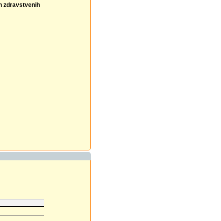
ih zdravstvenih