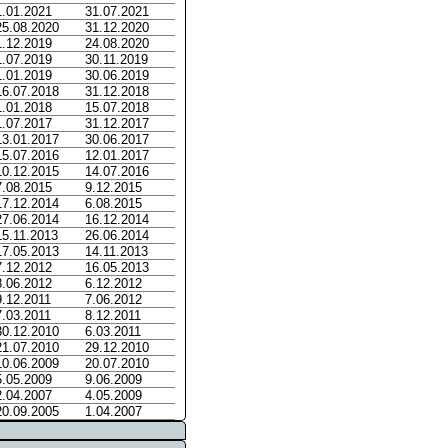
1.01.2021
31.07.2021
25.08.2020
31.12.2020
1.12.2019
24.08.2020
1.07.2019
30.11.2019
1.01.2019
30.06.2019
16.07.2018
31.12.2018
1.01.2018
15.07.2018
1.07.2017
31.12.2017
13.01.2017
30.06.2017
15.07.2016
12.01.2017
10.12.2015
14.07.2016
7.08.2015
9.12.2015
17.12.2014
6.08.2015
27.06.2014
16.12.2014
15.11.2013
26.06.2014
17.05.2013
14.11.2013
7.12.2012
16.05.2013
8.06.2012
6.12.2012
9.12.2011
7.06.2012
7.03.2011
8.12.2011
30.12.2010
6.03.2011
21.07.2010
29.12.2010
10.06.2009
20.07.2010
5.05.2009
9.06.2009
2.04.2007
4.05.2009
20.09.2005
1.04.2007