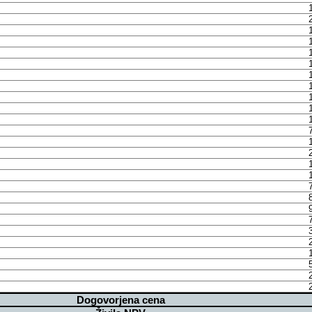
Dogovorjena cena