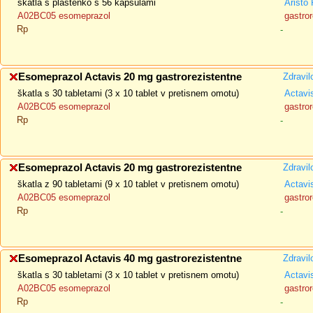
škatla s plastenko s 56 kapsulami
Arist
A02BC05 esomeprazol
gastror
Rp
-
Esomeprazol Actavis 20 mg gastrorezistentne
Zdravil
škatla s 30 tabletami (3 x 10 tablet v pretisnem omotu)
Actavi
A02BC05 esomeprazol
gastror
Rp
-
Esomeprazol Actavis 20 mg gastrorezistentne
Zdravil
škatla z 90 tabletami (9 x 10 tablet v pretisnem omotu)
Actavi
A02BC05 esomeprazol
gastror
Rp
-
Esomeprazol Actavis 40 mg gastrorezistentne
Zdravil
škatla s 30 tabletami (3 x 10 tablet v pretisnem omotu)
Actavi
A02BC05 esomeprazol
gastror
Rp
-