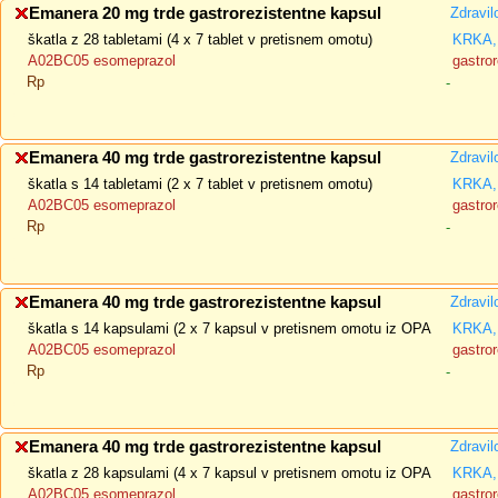
Emanera 20 mg trde gastrorezistentne kapsul
Zdravil
škatla z 28 tabletami (4 x 7 tablet v pretisnem omotu)
KRKA, 
A02BC05 esomeprazol
gastror
Rp
-
Emanera 40 mg trde gastrorezistentne kapsul
Zdravil
škatla s 14 tabletami (2 x 7 tablet v pretisnem omotu)
KRKA, 
A02BC05 esomeprazol
gastror
Rp
-
Emanera 40 mg trde gastrorezistentne kapsul
Zdravil
škatla s 14 kapsulami (2 x 7 kapsul v pretisnem omotu iz OPA
KRKA, 
A02BC05 esomeprazol
gastror
Rp
-
Emanera 40 mg trde gastrorezistentne kapsul
Zdravil
škatla z 28 kapsulami (4 x 7 kapsul v pretisnem omotu iz OPA
KRKA, 
A02BC05 esomeprazol
gastror