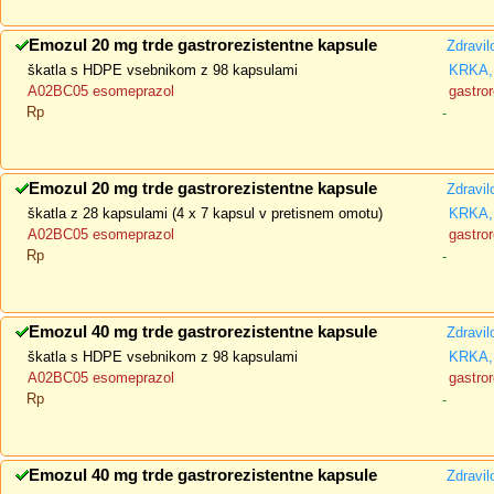
Emozul 20 mg trde gastrorezistentne kapsule
Zdravil
škatla s HDPE vsebnikom z 98 kapsulami
KRKA, 
A02BC05 esomeprazol
gastror
Rp
-
Emozul 20 mg trde gastrorezistentne kapsule
Zdravil
škatla z 28 kapsulami (4 x 7 kapsul v pretisnem omotu)
KRKA, 
A02BC05 esomeprazol
gastror
Rp
-
Emozul 40 mg trde gastrorezistentne kapsule
Zdravil
škatla s HDPE vsebnikom z 98 kapsulami
KRKA, 
A02BC05 esomeprazol
gastror
Rp
-
Emozul 40 mg trde gastrorezistentne kapsule
Zdravil