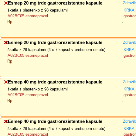
Esmep 20 mg trde gastrorezistentne kapsule
Zdravil
škatla s plastenko z 98 kapsulami
KRKA, 
A02BC05 esomeprazol
gastror
Rp
-
Esmep 20 mg trde gastrorezistentne kapsule
Zdravil
škatla z 28 kapsulami (4 x 7 kapsul v pretisnem omotu)
KRKA, 
A02BC05 esomeprazol
gastror
Rp
-
Esmep 40 mg trde gastrorezistentne kapsule
Zdravil
škatla s plastenko z 98 kapsulami
KRKA, 
A02BC05 esomeprazol
gastror
Rp
-
Esmep 40 mg trde gastrorezistentne kapsule
Zdravil
škatla z 28 kapsulami (4 x 7 kapsul v pretisnem omotu)
KRKA, 
A02BC05 esomeprazol
gastror