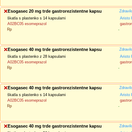
Esogasec 20 mg trde gastrorezistentne kapsu
Zdravil
škatla s plastenko s 14 kapsulami
Arist
A02BC05 esomeprazol
gastror
Rp
-
Esogasec 40 mg trde gastrorezistentne kapsu
Zdravil
škatla s plastenko z 28 kapsulami
Arist
A02BC05 esomeprazol
gastror
Rp
-
Esogasec 40 mg trde gastrorezistentne kapsu
Zdravil
škatla s plastenko s 14 kapsulami
Arist
A02BC05 esomeprazol
gastror
Rp
-
Esogasec 40 mg trde gastrorezistentne kapsu
Zdravil