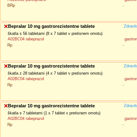
BRp
-
Bepralar 10 mg gastrorezistentne tablete
Zdravil
škatla s 56 tabletami (8 x 7 tablet v pretisnem omotu)
A02BC04 rabeprazol
gastror
Rp
-
Bepralar 10 mg gastrorezistentne tablete
Zdravil
škatla z 28 tabletami (4 x 7 tablet v pretisnem omotu)
A02BC04 rabeprazol
gastror
Rp
-
Bepralar 10 mg gastrorezistentne tablete
Zdravil
škatla s 7 tabletami (1 x 7 tablet v pretisnem omotu)
A02BC04 rabeprazol
gastror
Rp
-