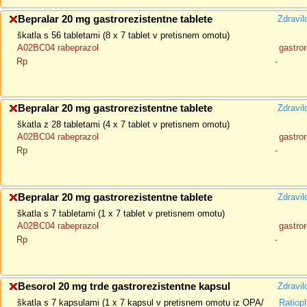
Bepralar 20 mg gastrorezistentne tablete
Zdravil
škatla s 56 tabletami (8 x 7 tablet v pretisnem omotu)
A02BC04 rabeprazol
gastror
Rp
-
Bepralar 20 mg gastrorezistentne tablete
Zdravil
škatla z 28 tabletami (4 x 7 tablet v pretisnem omotu)
A02BC04 rabeprazol
gastror
Rp
-
Bepralar 20 mg gastrorezistentne tablete
Zdravil
škatla s 7 tabletami (1 x 7 tablet v pretisnem omotu)
A02BC04 rabeprazol
gastror
Rp
-
Besorol 20 mg trde gastrorezistentne kapsul
Zdravil
škatla s 7 kapsulami (1 x 7 kapsul v pretisnem omotu iz OPA/
Ratio