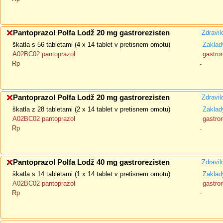
Pantoprazol Polfa Lodž 20 mg gastrorezisten
Zdravil
škatla s 56 tabletami (4 x 14 tablet v pretisnem omotu)
Zaklad
A02BC02 pantoprazol
gastror
Rp
-
Pantoprazol Polfa Lodž 20 mg gastrorezisten
Zdravil
škatla z 28 tabletami (2 x 14 tablet v pretisnem omotu)
Zaklad
A02BC02 pantoprazol
gastror
Rp
-
Pantoprazol Polfa Lodž 40 mg gastrorezisten
Zdravil
škatla s 14 tabletami (1 x 14 tablet v pretisnem omotu)
Zaklad
A02BC02 pantoprazol
gastror
Rp
-