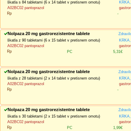
škatla s 84 tabletami (6 x 14 tablet v pretisnem omotu)
KRKA, 
A02BC02 pantoprazol
gastror
Rp
-
Nolpaza 20 mg gastrorezistentne tablete
Zdravil
škatla z 90 tabletami (6 x 15 tablet v pretisnem omotu)
KRKA, 
A02BC02 pantoprazol
gastror
Rp
PC
5,31€
Nolpaza 20 mg gastrorezistentne tablete
Zdravil
škatla z 28 tabletami (2 x 14 tablet v pretisnem omotu)
KRKA, 
A02BC02 pantoprazol
gastror
Rp
-
Nolpaza 20 mg gastrorezistentne tablete
Zdravil
škatla s 30 tabletami (2 x 15 tablet v pretisnem omotu)
KRKA, 
A02BC02 pantoprazol
gastror
Rp
PC
1,99€