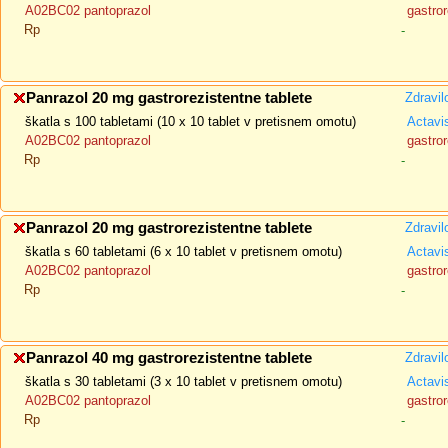
A02BC02 pantoprazol
gastror
Rp
-
Panrazol 20 mg gastrorezistentne tablete
Zdravil
škatla s 100 tabletami (10 x 10 tablet v pretisnem omotu)
Actavi
A02BC02 pantoprazol
gastror
Rp
-
Panrazol 20 mg gastrorezistentne tablete
Zdravil
škatla s 60 tabletami (6 x 10 tablet v pretisnem omotu)
Actavi
A02BC02 pantoprazol
gastror
Rp
-
Panrazol 40 mg gastrorezistentne tablete
Zdravil
škatla s 30 tabletami (3 x 10 tablet v pretisnem omotu)
Actavi
A02BC02 pantoprazol
gastror
Rp
-