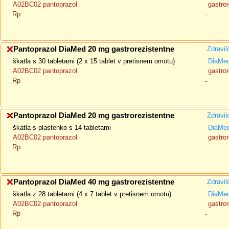
A02BC02 pantoprazol
gastror
Rp
-
Pantoprazol DiaMed 20 mg gastrorezistentne
Zdravil
škatla s 30 tabletami (2 x 15 tablet v pretisnem omotu)
DiaMe
A02BC02 pantoprazol
gastror
Rp
-
Pantoprazol DiaMed 20 mg gastrorezistentne
Zdravil
škatla s plastenko s 14 tabletami
DiaMe
A02BC02 pantoprazol
gastror
Rp
-
Pantoprazol DiaMed 40 mg gastrorezistentne
Zdravil
škatla z 28 tabletami (4 x 7 tablet v pretisnem omotu)
DiaMe
A02BC02 pantoprazol
gastror
Rp
-