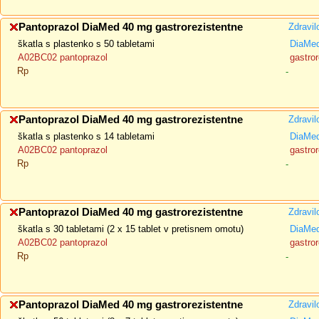
Pantoprazol DiaMed 40 mg gastrorezistentne
Zdravil
škatla s plastenko s 50 tabletami
DiaMe
A02BC02 pantoprazol
gastror
Rp
-
Pantoprazol DiaMed 40 mg gastrorezistentne
Zdravil
škatla s plastenko s 14 tabletami
DiaMe
A02BC02 pantoprazol
gastror
Rp
-
Pantoprazol DiaMed 40 mg gastrorezistentne
Zdravil
škatla s 30 tabletami (2 x 15 tablet v pretisnem omotu)
DiaMe
A02BC02 pantoprazol
gastror
Rp
-
Pantoprazol DiaMed 40 mg gastrorezistentne
Zdravil