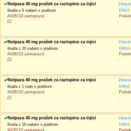
Nolpaza 40 mg prašek za raztopino za injici
Zdravil
škatla s 5 vialami s praškom
KRKA, 
A02BC02 pantoprazol
Prašek 
ZZ
-
Nolpaza 40 mg prašek za raztopino za injici
Zdravil
škatla z 20 vialami s praškom
KRKA, 
A02BC02 pantoprazol
Prašek 
ZZ
-
Nolpaza 40 mg prašek za raztopino za injici
Zdravil
škatla z 1 vialo s praškom
KRKA, 
A02BC02 pantoprazol
Prašek 
ZZ
-
Nolpaza 40 mg prašek za raztopino za injici
Zdravil
škatla z 10 vialami s praškom
KRKA, 
A02BC02 pantoprazol
Prašek 