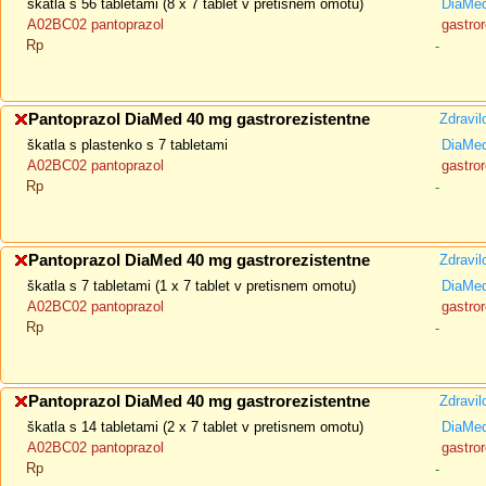
škatla s 56 tabletami (8 x 7 tablet v pretisnem omotu)
DiaMe
A02BC02 pantoprazol
gastror
Rp
-
Pantoprazol DiaMed 40 mg gastrorezistentne
Zdravil
škatla s plastenko s 7 tabletami
DiaMe
A02BC02 pantoprazol
gastror
Rp
-
Pantoprazol DiaMed 40 mg gastrorezistentne
Zdravil
škatla s 7 tabletami (1 x 7 tablet v pretisnem omotu)
DiaMe
A02BC02 pantoprazol
gastror
Rp
-
Pantoprazol DiaMed 40 mg gastrorezistentne
Zdravil
škatla s 14 tabletami (2 x 7 tablet v pretisnem omotu)
DiaMe
A02BC02 pantoprazol
gastror
Rp
-