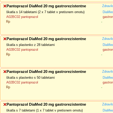
Pantoprazol DiaMed 20 mg gastrorezistentne
Zdravil
škatla s 14 tabletami (2 x 7 tablet v pretisnem omotu)
DiaMe
A02BC02 pantoprazol
gastror
Rp
-
Pantoprazol DiaMed 20 mg gastrorezistentne
Zdravil
škatla s plastenko z 28 tabletami
DiaMe
A02BC02 pantoprazol
gastror
Rp
-
Pantoprazol DiaMed 20 mg gastrorezistentne
Zdravil
škatla s plastenko s 50 tabletami
DiaMe
A02BC02 pantoprazol
gastror
Rp
-
Pantoprazol DiaMed 20 mg gastrorezistentne
Zdravil
škatla s 7 tabletami (1 x 7 tablet v pretisnem omotu)
DiaMe