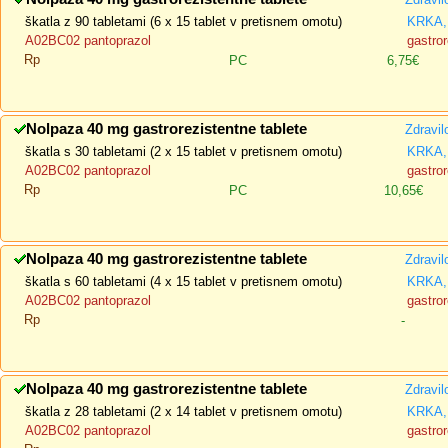
škatla z 90 tabletami (6 x 15 tablet v pretisnem omotu)
KRKA, 
A02BC02 pantoprazol
gastror
Rp
PC
6,75€
Nolpaza 40 mg gastrorezistentne tablete
Zdravil
škatla s 30 tabletami (2 x 15 tablet v pretisnem omotu)
KRKA, 
A02BC02 pantoprazol
gastror
Rp
PC
10,65€
Nolpaza 40 mg gastrorezistentne tablete
Zdravil
škatla s 60 tabletami (4 x 15 tablet v pretisnem omotu)
KRKA, 
A02BC02 pantoprazol
gastror
Rp
-
Nolpaza 40 mg gastrorezistentne tablete
Zdravil
škatla z 28 tabletami (2 x 14 tablet v pretisnem omotu)
KRKA, 
A02BC02 pantoprazol
gastror