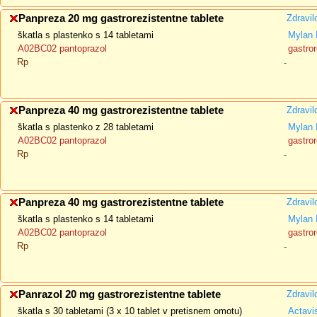
Panpreza 20 mg gastrorezistentne tablete
Zdravil
škatla s plastenko s 14 tabletami
Mylan 
A02BC02 pantoprazol
gastror
Rp
-
Panpreza 40 mg gastrorezistentne tablete
Zdravil
škatla s plastenko z 28 tabletami
Mylan 
A02BC02 pantoprazol
gastror
Rp
-
Panpreza 40 mg gastrorezistentne tablete
Zdravil
škatla s plastenko s 14 tabletami
Mylan 
A02BC02 pantoprazol
gastror
Rp
-
Panrazol 20 mg gastrorezistentne tablete
Zdravil
škatla s 30 tabletami (3 x 10 tablet v pretisnem omotu)
Actavi