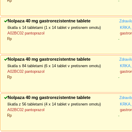
Rp
-
Nolpaza 40 mg gastrorezistentne tablete
Zdravil
škatla s 14 tabletami (1 x 14 tablet v pretisnem omotu)
KRKA, 
A02BC02 pantoprazol
gastror
Rp
-
Nolpaza 40 mg gastrorezistentne tablete
Zdravil
škatla s 84 tabletami (6 x 14 tablet v pretisnem omotu)
KRKA, 
A02BC02 pantoprazol
gastror
Rp
-
Nolpaza 40 mg gastrorezistentne tablete
Zdravil
škatla z 56 tabletami (4 x 14 tablet v pretisnem omotu)
KRKA, 
A02BC02 pantoprazol
gastror
Rp
-