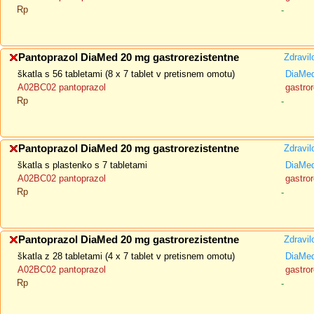
Rp
-
Pantoprazol DiaMed 20 mg gastrorezistentne
Zdravil
škatla s 56 tabletami (8 x 7 tablet v pretisnem omotu)
DiaMe
A02BC02 pantoprazol
gastror
Rp
-
Pantoprazol DiaMed 20 mg gastrorezistentne
Zdravil
škatla s plastenko s 7 tabletami
DiaMe
A02BC02 pantoprazol
gastror
Rp
-
Pantoprazol DiaMed 20 mg gastrorezistentne
Zdravil
škatla z 28 tabletami (4 x 7 tablet v pretisnem omotu)
DiaMe
A02BC02 pantoprazol
gastror
Rp
-