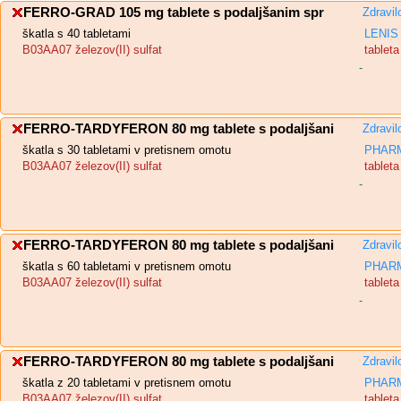
FERRO-GRAD 105 mg tablete s podaljšanim spr
Zdravil
škatla s 40 tabletami
LENIS 
B03AA07 železov(II) sulfat
tablet
-
FERRO-TARDYFERON 80 mg tablete s podaljšani
Zdravil
škatla s 30 tabletami v pretisnem omotu
PHARM
B03AA07 železov(II) sulfat
tablet
-
FERRO-TARDYFERON 80 mg tablete s podaljšani
Zdravil
škatla s 60 tabletami v pretisnem omotu
PHARM
B03AA07 železov(II) sulfat
tablet
-
FERRO-TARDYFERON 80 mg tablete s podaljšani
Zdravil
škatla z 20 tabletami v pretisnem omotu
PHARM
B03AA07 železov(II) sulfat
tablet