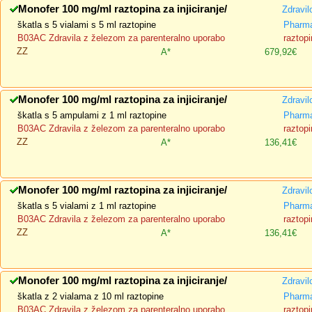
Monofer 100 mg/ml raztopina za injiciranje/
Zdravil
škatla s 5 vialami s 5 ml raztopine
Pharm
B03AC Zdravila z železom za parenteralno uporabo
raztopi
ZZ
A*
679,92€
Monofer 100 mg/ml raztopina za injiciranje/
Zdravil
škatla s 5 ampulami z 1 ml raztopine
Pharm
B03AC Zdravila z železom za parenteralno uporabo
raztopi
ZZ
A*
136,41€
Monofer 100 mg/ml raztopina za injiciranje/
Zdravil
škatla s 5 vialami z 1 ml raztopine
Pharm
B03AC Zdravila z železom za parenteralno uporabo
raztopi
ZZ
A*
136,41€
Monofer 100 mg/ml raztopina za injiciranje/
Zdravil
škatla z 2 vialama z 10 ml raztopine
Pharm
B03AC Zdravila z železom za parenteralno uporabo
raztopi