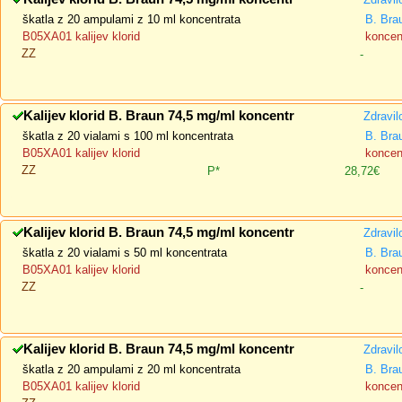
škatla z 20 ampulami z 10 ml koncentrata
B. Bra
B05XA01 kalijev klorid
koncent
ZZ
-
Kalijev klorid B. Braun 74,5 mg/ml koncentr
Zdravil
škatla z 20 vialami s 100 ml koncentrata
B. Bra
B05XA01 kalijev klorid
koncent
ZZ
P*
28,72€
Kalijev klorid B. Braun 74,5 mg/ml koncentr
Zdravil
škatla z 20 vialami s 50 ml koncentrata
B. Bra
B05XA01 kalijev klorid
koncent
ZZ
-
Kalijev klorid B. Braun 74,5 mg/ml koncentr
Zdravil
škatla z 20 ampulami z 20 ml koncentrata
B. Bra
B05XA01 kalijev klorid
koncent