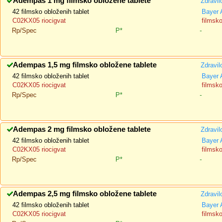
Adempas 1 mg filmsko obložene tablete
Zdravil
42 filmsko obloženih tablet
Bayer
C02KX05 riocigvat
filmsk
Rp/Spec
P*
-
Adempas 1,5 mg filmsko obložene tablete
Zdravil
42 filmsko obloženih tablet
Bayer
C02KX05 riocigvat
filmsk
Rp/Spec
P*
-
Adempas 2 mg filmsko obložene tablete
Zdravil
42 filmsko obloženih tablet
Bayer
C02KX05 riocigvat
filmsk
Rp/Spec
P*
-
Adempas 2,5 mg filmsko obložene tablete
Zdravil
42 filmsko obloženih tablet
Bayer
C02KX05 riocigvat
filmsk