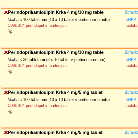
Perindopril/amlodipin Krka 4 mg/10 mg table
Zdravil
škatla s 100 tabletami (10 x 10 tablet v pretisnem omotu)
KRKA, 
C09BB04 perindopril in amlodipin
tableta
Rp
-
Perindopril/amlodipin Krka 4 mg/10 mg table
Zdravil
škatla s 30 tabletami (3 x 10 tablet v pretisnem omotu)
KRKA, 
C09BB04 perindopril in amlodipin
tableta
Rp
-
Perindopril/amlodipin Krka 4 mg/5 mg tablet
Zdravil
škatla s 100 tabletami (10 x 10 tablet v pretisnem omotu)
KRKA, 
C09BB04 perindopril in amlodipin
tableta
Rp
-
Perindopril/amlodipin Krka 4 mg/5 mg tablet
Zdravil