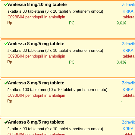
Amlessa 8 mg/10 mg tablete
Zdravil
škatla s 30 tabletami (3 x 10 tablet v pretisnem omotu)
KRKA, 
C09BB04 perindopril in amlodipin
tableta
Rp
PC
9,61€
Amlessa 8 mg/5 mg tablete
Zdravil
škatla s 30 tabletami (3 x 10 tablet v pretisnem omotu)
KRKA, 
C09BB04 perindopril in amlodipin
tableta
Rp
PC
8,43€
Amlessa 8 mg/5 mg tablete
Zdravil
škatla s 100 tabletami (10 x 10 tablet v pretisnem omotu)
KRKA, 
C09BB04 perindopril in amlodipin
tableta
Rp
-
Amlessa 8 mg/5 mg tablete
Zdravil
škatla z 90 tabletami (9 x 10 tablet v pretisnem omotu)
KRKA, 
C09BB04 perindopril in amlodipin
tableta