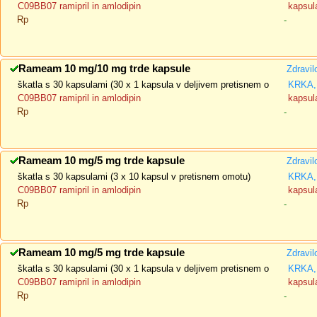
C09BB07 ramipril in amlodipin
kapsula
Rp
-
Rameam 10 mg/10 mg trde kapsule
Zdravil
škatla s 30 kapsulami (30 x 1 kapsula v deljivem pretisnem o
KRKA, 
C09BB07 ramipril in amlodipin
kapsula
Rp
-
Rameam 10 mg/5 mg trde kapsule
Zdravil
škatla s 30 kapsulami (3 x 10 kapsul v pretisnem omotu)
KRKA, 
C09BB07 ramipril in amlodipin
kapsula
Rp
-
Rameam 10 mg/5 mg trde kapsule
Zdravil
škatla s 30 kapsulami (30 x 1 kapsula v deljivem pretisnem o
KRKA, 
C09BB07 ramipril in amlodipin
kapsula
Rp
-