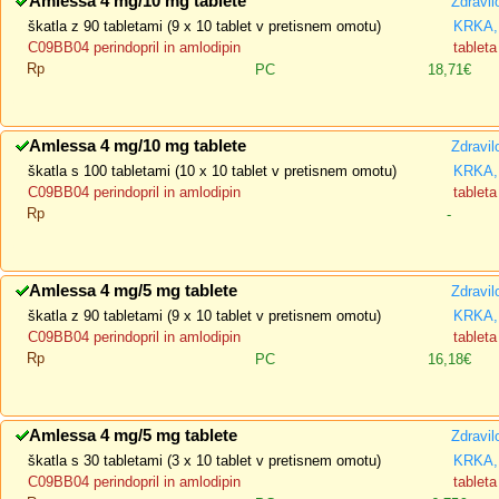
Amlessa 4 mg/10 mg tablete
Zdravil
škatla z 90 tabletami (9 x 10 tablet v pretisnem omotu)
KRKA, 
C09BB04 perindopril in amlodipin
tableta
Rp
PC
18,71€
Amlessa 4 mg/10 mg tablete
Zdravil
škatla s 100 tabletami (10 x 10 tablet v pretisnem omotu)
KRKA, 
C09BB04 perindopril in amlodipin
tableta
Rp
-
Amlessa 4 mg/5 mg tablete
Zdravil
škatla z 90 tabletami (9 x 10 tablet v pretisnem omotu)
KRKA, 
C09BB04 perindopril in amlodipin
tableta
Rp
PC
16,18€
Amlessa 4 mg/5 mg tablete
Zdravil
škatla s 30 tabletami (3 x 10 tablet v pretisnem omotu)
KRKA, 
C09BB04 perindopril in amlodipin
tableta