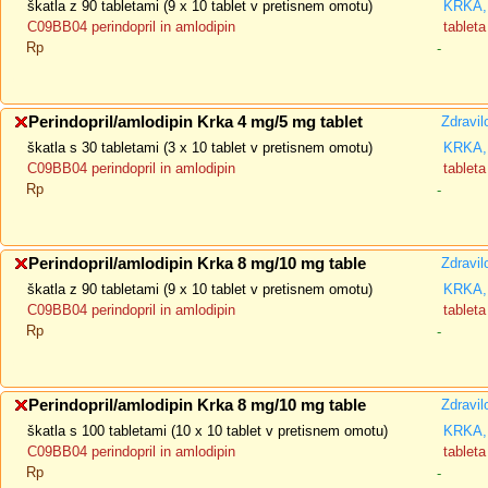
škatla z 90 tabletami (9 x 10 tablet v pretisnem omotu)
KRKA, 
C09BB04 perindopril in amlodipin
tableta
Rp
-
Perindopril/amlodipin Krka 4 mg/5 mg tablet
Zdravil
škatla s 30 tabletami (3 x 10 tablet v pretisnem omotu)
KRKA, 
C09BB04 perindopril in amlodipin
tableta
Rp
-
Perindopril/amlodipin Krka 8 mg/10 mg table
Zdravil
škatla z 90 tabletami (9 x 10 tablet v pretisnem omotu)
KRKA, 
C09BB04 perindopril in amlodipin
tableta
Rp
-
Perindopril/amlodipin Krka 8 mg/10 mg table
Zdravil
škatla s 100 tabletami (10 x 10 tablet v pretisnem omotu)
KRKA, 
C09BB04 perindopril in amlodipin
tableta
Rp
-