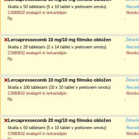
škatla s 50 tabletami (5 x 10 tablet v pretisnem omotu)
Recorda
C09BB02 enalapril in lerkanidipin
filmsk
Rp
-
Lercapressecomb 10 mg/10 mg filmsko obložen
Zdravil
škatla z 28 tabletami (2 x 14 tablet v pretisnem omotu)
Recorda
C09BB02 enalapril in lerkanidipin
filmsk
Rp
-
Lercapressecomb 10 mg/10 mg filmsko obložen
Zdravil
škatla s 100 tabletami (10 x 10 tablet v pretisnem omotu)
Recorda
C09BB02 enalapril in lerkanidipin
filmsk
Rp
-
Lercapressecomb 20 mg/10 mg filmsko obložen
Zdravil
škatla s 50 tabletami (5 x 10 tablet v pretisnem omotu)
Recorda
C09BB02 enalapril in lerkanidipin
filmsk