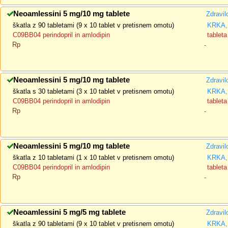
Neoamlessini 5 mg/10 mg tablete
Zdravil
škatla z 90 tabletami (9 x 10 tablet v pretisnem omotu)
KRKA, 
C09BB04 perindopril in amlodipin
tableta
Rp
-
Neoamlessini 5 mg/10 mg tablete
Zdravil
škatla s 30 tabletami (3 x 10 tablet v pretisnem omotu)
KRKA, 
C09BB04 perindopril in amlodipin
tableta
Rp
-
Neoamlessini 5 mg/10 mg tablete
Zdravil
škatla z 10 tabletami (1 x 10 tablet v pretisnem omotu)
KRKA, 
C09BB04 perindopril in amlodipin
tableta
Rp
-
Neoamlessini 5 mg/5 mg tablete
Zdravil
škatla z 90 tabletami (9 x 10 tablet v pretisnem omotu)
KRKA, 