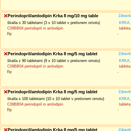
Perindopril/amlodipin Krka 8 mg/10 mg table
Zdravil
škatla s 30 tabletami (3 x 10 tablet v pretisnem omotu)
KRKA, 
C09BB04 perindopril in amlodipin
tableta
Rp
-
Perindopril/amlodipin Krka 8 mg/5 mg tablet
Zdravil
škatla z 90 tabletami (9 x 10 tablet v pretisnem omotu)
KRKA, 
C09BB04 perindopril in amlodipin
tableta
Rp
-
Perindopril/amlodipin Krka 8 mg/5 mg tablet
Zdravil
škatla s 100 tabletami (10 x 10 tablet v pretisnem omotu)
KRKA, 
C09BB04 perindopril in amlodipin
tableta
Rp
-
Perindopril/amlodipin Krka 8 mg/5 mg tablet
Zdravil