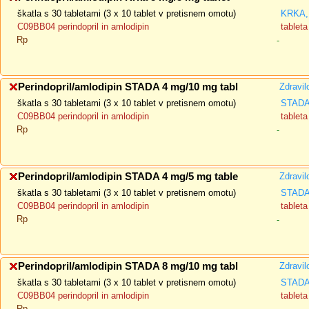
škatla s 30 tabletami (3 x 10 tablet v pretisnem omotu)
KRKA, 
C09BB04 perindopril in amlodipin
tableta
Rp
-
Perindopril/amlodipin STADA 4 mg/10 mg tabl
Zdravil
škatla s 30 tabletami (3 x 10 tablet v pretisnem omotu)
STADA 
C09BB04 perindopril in amlodipin
tableta
Rp
-
Perindopril/amlodipin STADA 4 mg/5 mg table
Zdravil
škatla s 30 tabletami (3 x 10 tablet v pretisnem omotu)
STADA 
C09BB04 perindopril in amlodipin
tableta
Rp
-
Perindopril/amlodipin STADA 8 mg/10 mg tabl
Zdravil
škatla s 30 tabletami (3 x 10 tablet v pretisnem omotu)
STADA 
C09BB04 perindopril in amlodipin
tableta
Rp