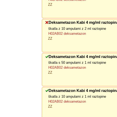
ZZ
Deksametazon Kabi 4 mg/ml raztopina
škatla z 10 ampulami z 2 ml raztopine
H02AB02 deksametazon
ZZ
Deksametazon Kabi 4 mg/ml raztopina
škatla s 50 ampulami z 1 ml raztopine
H02AB02 deksametazon
ZZ
Deksametazon Kabi 4 mg/ml raztopina
škatla z 10 ampulami z 1 ml raztopine
H02AB02 deksametazon
ZZ