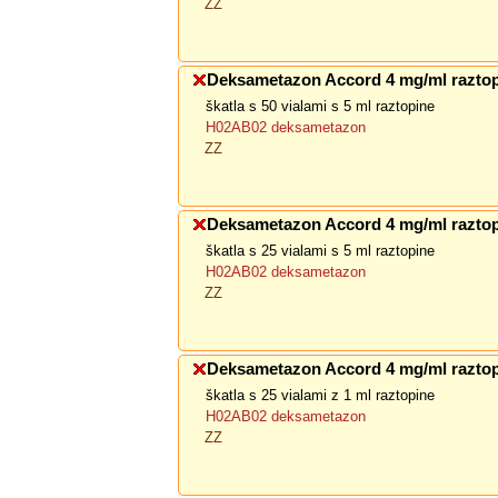
ZZ
Deksametazon Accord 4 mg/ml raztop
škatla s 50 vialami s 5 ml raztopine
H02AB02 deksametazon
ZZ
Deksametazon Accord 4 mg/ml raztop
škatla s 25 vialami s 5 ml raztopine
H02AB02 deksametazon
ZZ
Deksametazon Accord 4 mg/ml raztop
škatla s 25 vialami z 1 ml raztopine
H02AB02 deksametazon
ZZ