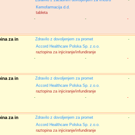
Kemofarmacija d.d.
tableta
-
-
-
ina za in
Zdravilo z dovoljenjem za promet
-
Accord Healthcare Polska Sp. z.o.o.
raztopina za injiciranje/infundiranje
-
-
-
ina za in
Zdravilo z dovoljenjem za promet
-
Accord Healthcare Polska Sp. z.o.o.
raztopina za injiciranje/infundiranje
-
-
-
ina za in
Zdravilo z dovoljenjem za promet
-
Accord Healthcare Polska Sp. z.o.o.
raztopina za injiciranje/infundiranje