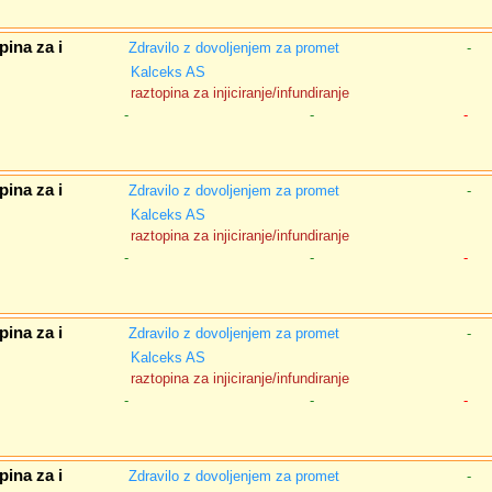
ina za i
Zdravilo z dovoljenjem za promet
-
Kalceks AS
raztopina za injiciranje/infundiranje
-
-
-
ina za i
Zdravilo z dovoljenjem za promet
-
Kalceks AS
raztopina za injiciranje/infundiranje
-
-
-
ina za i
Zdravilo z dovoljenjem za promet
-
Kalceks AS
raztopina za injiciranje/infundiranje
-
-
-
ina za i
Zdravilo z dovoljenjem za promet
-