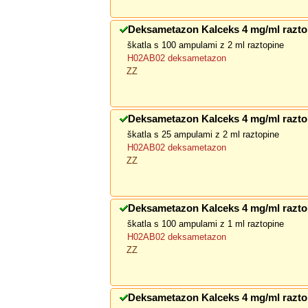
Deksametazon Kalceks 4 mg/ml raztop
škatla s 100 ampulami z 2 ml raztopine
H02AB02 deksametazon
ZZ
Deksametazon Kalceks 4 mg/ml raztop
škatla s 25 ampulami z 2 ml raztopine
H02AB02 deksametazon
ZZ
Deksametazon Kalceks 4 mg/ml raztop
škatla s 100 ampulami z 1 ml raztopine
H02AB02 deksametazon
ZZ
Deksametazon Kalceks 4 mg/ml raztop