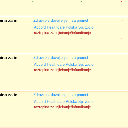
-
-
-
ina za in
Zdravilo z dovoljenjem za promet
-
Accord Healthcare Polska Sp. z.o.o.
raztopina za injiciranje/infundiranje
-
-
-
ina za in
Zdravilo z dovoljenjem za promet
-
Accord Healthcare Polska Sp. z.o.o.
raztopina za injiciranje/infundiranje
-
-
-
ina za in
Zdravilo z dovoljenjem za promet
-
Accord Healthcare Polska Sp. z.o.o.
raztopina za injiciranje/infundiranje
-
-
-