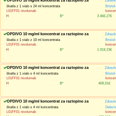
OPDIVO 10 mg/ml koncentrat za raztopino za
Zdravil
škatla z 1 vialo s 24 ml koncentrata
Bristo
L01FF01 nivolumab
koncent
H
B*
3.466,27€
OPDIVO 10 mg/ml koncentrat za raztopino za
Zdravil
škatla z 1 vialo z 10 ml koncentrata
Bristo
L01FF01 nivolumab
koncent
H
B*
1.019,23€
OPDIVO 10 mg/ml koncentrat za raztopino za
Zdravil
škatla z 1 vialo s 4 ml koncentrata
Bristo
L01FF01 nivolumab
koncent
H
B*
408,01€
OPDIVO 10 mg/ml koncentrat za raztopino za
Zdravil
škatla z 1 vialo s 4 ml koncentrata
Delect
L01FF01 nivolumab
koncent