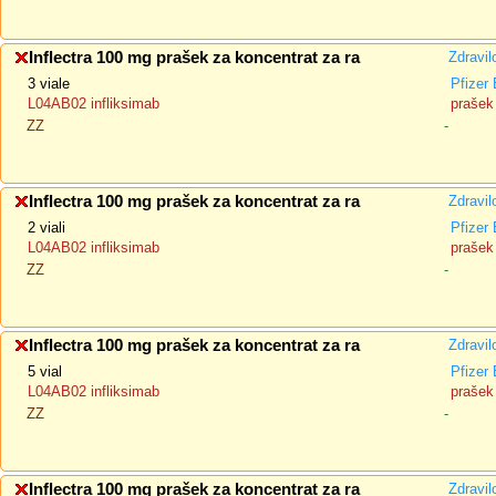
Inflectra 100 mg prašek za koncentrat za ra
Zdravil
3 viale
Pfizer
L04AB02 infliksimab
prašek 
ZZ
-
Inflectra 100 mg prašek za koncentrat za ra
Zdravil
2 viali
Pfizer
L04AB02 infliksimab
prašek 
ZZ
-
Inflectra 100 mg prašek za koncentrat za ra
Zdravil
5 vial
Pfizer
L04AB02 infliksimab
prašek 
ZZ
-
Inflectra 100 mg prašek za koncentrat za ra
Zdravil