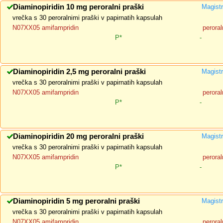
Diaminopiridin 10 mg peroralni praški
Magistr
vrečka s 30 peroralnimi praški v papirnatih kapsulah
N07XX05 amifampridin
peroral
P*
-
Diaminopiridin 2,5 mg peroralni praški
Magistr
vrečka s 30 peroralnimi praški v papirnatih kapsulah
N07XX05 amifampridin
peroral
P*
-
Diaminopiridin 20 mg peroralni praški
Magistr
vrečka s 30 peroralnimi praški v papirnatih kapsulah
N07XX05 amifampridin
peroral
P*
-
Diaminopiridin 5 mg peroralni praški
Magistr
vrečka s 30 peroralnimi praški v papirnatih kapsulah
N07XX05 amifampridin
peroral