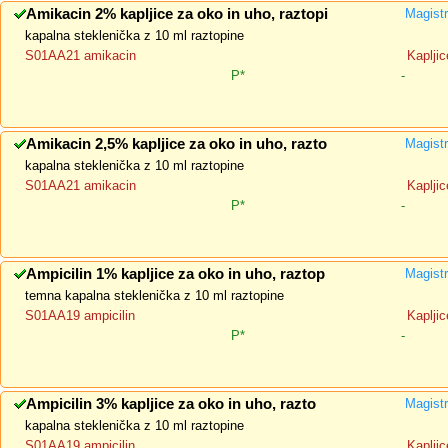
Amikacin 2% kapljice za oko in uho, raztopi
Magistr
kapalna steklenička z 10 ml raztopine
S01AA21 amikacin
Kapljic
P*
-
Amikacin 2,5% kapljice za oko in uho, razto
Magistr
kapalna steklenička z 10 ml raztopine
S01AA21 amikacin
Kapljic
P*
-
Ampicilin 1% kapljice za oko in uho, raztop
Magistr
temna kapalna steklenička z 10 ml raztopine
S01AA19 ampicilin
Kapljic
P*
-
Ampicilin 3% kapljice za oko in uho, razto
Magistr
kapalna steklenička z 10 ml raztopine
S01AA19 ampicilin
Kapljic