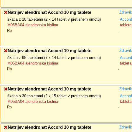
Natrijev alendronat Accord 10 mg tablete
Zdravil
škatla z 28 tabletami (2 x 14 tablet v pretisnem omotu)
Accord
M05BA04 alendronska kislina
tableta
Rp
-
Natrijev alendronat Accord 10 mg tablete
Zdravil
škatla z 98 tabletami (7 x 14 tablet v pretisnem omotu)
Accord
M05BA04 alendronska kislina
tableta
Rp
-
Natrijev alendronat Accord 10 mg tablete
Zdravil
škatla s 30 tabletami (2 x 15 tablet v pretisnem omotu)
Accord
M05BA04 alendronska kislina
tableta
Rp
-
Natrijev alendronat Accord 10 mg tablete
Zdravil