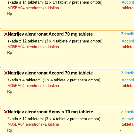
škatla s 14 tabletami (1 x 14 tablet v pretisnem omotu)
Accord
M05BA04 alendronska kislina
tableta
Rp
-
Natrijev alendronat Accord 70 mg tablete
Zdravil
škatla z 12 tabletami (3 x 4 tablete v pretisnem omotu)
Accord
M05BA04 alendronska kislina
tableta
Rp
-
Natrijev alendronat Accord 70 mg tablete
Zdravil
škatla s 4 tabletami (1 x 4 tablete v pretisnem omotu)
Accord
M05BA04 alendronska kislina
tableta
Rp
-
Natrijev alendronat Actavis 70 mg tablete
Zdravil
škatla z 12 tabletami (3 x 4 tablet v pretisnem omotu)
Actavi
M05BA04 alendronska kislina
tableta
Rp
-