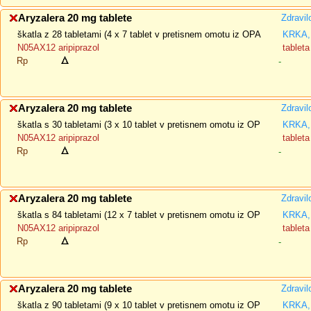
Aryzalera 20 mg tablete
Zdravil
škatla z 28 tabletami (4 x 7 tablet v pretisnem omotu iz OPA
KRKA, 
N05AX12 aripiprazol
tableta
Rp
-
Aryzalera 20 mg tablete
Zdravil
škatla s 30 tabletami (3 x 10 tablet v pretisnem omotu iz OP
KRKA, 
N05AX12 aripiprazol
tableta
Rp
-
Aryzalera 20 mg tablete
Zdravil
škatla s 84 tabletami (12 x 7 tablet v pretisnem omotu iz OP
KRKA, 
N05AX12 aripiprazol
tableta
Rp
-
Aryzalera 20 mg tablete
Zdravil
škatla z 90 tabletami (9 x 10 tablet v pretisnem omotu iz OP
KRKA, 