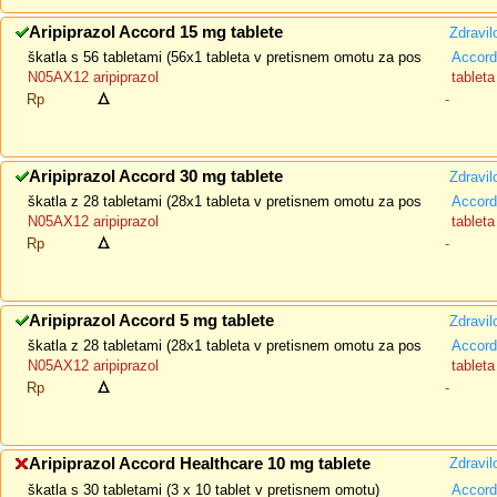
Aripiprazol Accord 15 mg tablete
Zdravil
škatla s 56 tabletami (56x1 tableta v pretisnem omotu za pos
Accord
N05AX12 aripiprazol
tableta
Rp
-
Aripiprazol Accord 30 mg tablete
Zdravil
škatla z 28 tabletami (28x1 tableta v pretisnem omotu za pos
Accord
N05AX12 aripiprazol
tableta
Rp
-
Aripiprazol Accord 5 mg tablete
Zdravil
škatla z 28 tabletami (28x1 tableta v pretisnem omotu za pos
Accord
N05AX12 aripiprazol
tableta
Rp
-
Aripiprazol Accord Healthcare 10 mg tablete
Zdravil
škatla s 30 tabletami (3 x 10 tablet v pretisnem omotu)
Accord