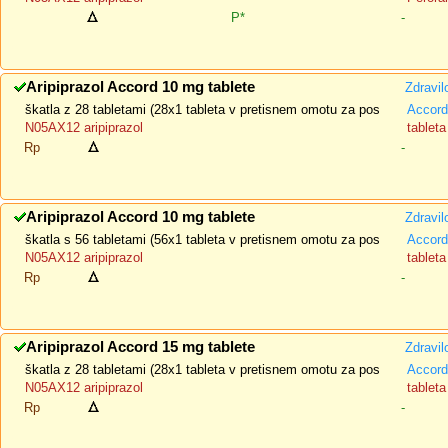
P*
-
Aripiprazol Accord 10 mg tablete
Zdravil
škatla z 28 tabletami (28x1 tableta v pretisnem omotu za pos
Accord
N05AX12 aripiprazol
tableta
Rp
-
Aripiprazol Accord 10 mg tablete
Zdravil
škatla s 56 tabletami (56x1 tableta v pretisnem omotu za pos
Accord
N05AX12 aripiprazol
tableta
Rp
-
Aripiprazol Accord 15 mg tablete
Zdravil
škatla z 28 tabletami (28x1 tableta v pretisnem omotu za pos
Accord
N05AX12 aripiprazol
tableta
Rp
-