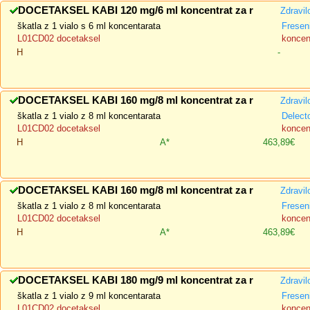
DOCETAKSEL KABI 120 mg/6 ml koncentrat za r
Zdravil
škatla z 1 vialo s 6 ml koncentarata
Fresen
L01CD02 docetaksel
koncent
H
-
DOCETAKSEL KABI 160 mg/8 ml koncentrat za r
Zdravil
škatla z 1 vialo z 8 ml koncentarata
Delect
L01CD02 docetaksel
koncent
H
A*
463,89€
DOCETAKSEL KABI 160 mg/8 ml koncentrat za r
Zdravil
škatla z 1 vialo z 8 ml koncentarata
Fresen
L01CD02 docetaksel
koncent
H
A*
463,89€
DOCETAKSEL KABI 180 mg/9 ml koncentrat za r
Zdravil
škatla z 1 vialo z 9 ml koncentarata
Fresen
L01CD02 docetaksel
koncent