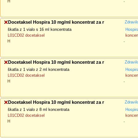
H
-
Docetaksel Hospira 10 mg/ml koncentrat za r
Zdravil
škatla z 1 vialo s 16 ml koncentrata
Hospir
L01CD02 docetaksel
koncent
H
-
Docetaksel Hospira 10 mg/ml koncentrat za r
Zdravil
škatla z 1 vialo z 2 ml koncentrata
Hospir
L01CD02 docetaksel
koncent
H
-
Docetaksel Hospira 10 mg/ml koncentrat za r
Zdravil
škatla z 1 vialo z 8 ml koncentrata
Hospir
L01CD02 docetaksel
koncent
H
-