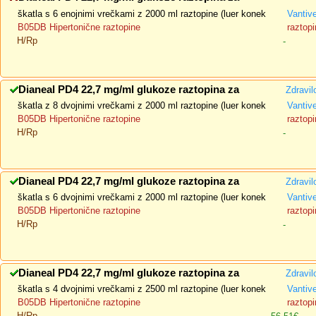
škatla s 6 enojnimi vrečkami z 2000 ml raztopine (luer konek
Vantiv
B05DB Hipertonične raztopine
raztopi
H/Rp
-
Dianeal PD4 22,7 mg/ml glukoze raztopina za
Zdravil
škatla z 8 dvojnimi vrečkami z 2000 ml raztopine (luer konek
Vantiv
B05DB Hipertonične raztopine
raztopi
H/Rp
-
Dianeal PD4 22,7 mg/ml glukoze raztopina za
Zdravil
škatla s 6 dvojnimi vrečkami z 2000 ml raztopine (luer konek
Vantiv
B05DB Hipertonične raztopine
raztopi
H/Rp
-
Dianeal PD4 22,7 mg/ml glukoze raztopina za
Zdravil
škatla s 4 dvojnimi vrečkami z 2500 ml raztopine (luer konek
Vantiv
B05DB Hipertonične raztopine
raztopi
H/Rp