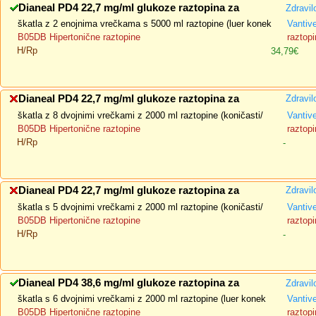
Dianeal PD4 22,7 mg/ml glukoze raztopina za
Zdravil
škatla z 2 enojnima vrečkama s 5000 ml raztopine (luer konek
Vantiv
B05DB Hipertonične raztopine
raztopi
H/Rp
34,79€
Dianeal PD4 22,7 mg/ml glukoze raztopina za
Zdravil
škatla z 8 dvojnimi vrečkami z 2000 ml raztopine (koničasti/
Vantiv
B05DB Hipertonične raztopine
raztopi
H/Rp
-
Dianeal PD4 22,7 mg/ml glukoze raztopina za
Zdravil
škatla s 5 dvojnimi vrečkami z 2000 ml raztopine (koničasti/
Vantiv
B05DB Hipertonične raztopine
raztopi
H/Rp
-
Dianeal PD4 38,6 mg/ml glukoze raztopina za
Zdravil
škatla s 6 dvojnimi vrečkami z 2000 ml raztopine (luer konek
Vantiv
B05DB Hipertonične raztopine
raztopi