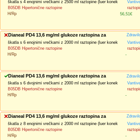
škatla s 4 enojnimi vrečkami z 2500 ml raztopine (luer konek
Vantiv
B05DB Hipertonične raztopine
raztopi
H/Rp
56,51€
Dianeal PD4 13,6 mg/ml glukoze raztopina za
Zdravil
škatla s 6 enojnimi vrečkami z 2000 ml raztopine (luer konek
Vantiv
B05DB Hipertonične raztopine
raztopi
H/Rp
-
Dianeal PD4 13,6 mg/ml glukoze raztopina za
Zdravil
škatla s 6 dvojnimi vrečkami z 2000 ml raztopine (luer konek
Vantiv
B05DB Hipertonične raztopine
raztopi
H/Rp
-
Dianeal PD4 13,6 mg/ml glukoze raztopina za
Zdravil
škatla z 8 enojnimi vrečkami z 2000 ml raztopine (luer konek
Vantiv
B05DB Hipertonične raztopine
raztopi
H/Rp
-