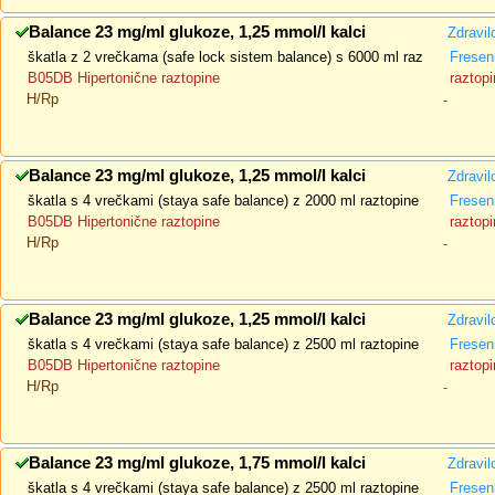
Balance 23 mg/ml glukoze, 1,25 mmol/l kalci
Zdravil
škatla z 2 vrečkama (safe lock sistem balance) s 6000 ml raz
Fresen
B05DB Hipertonične raztopine
raztopi
H/Rp
-
Balance 23 mg/ml glukoze, 1,25 mmol/l kalci
Zdravil
škatla s 4 vrečkami (staya safe balance) z 2000 ml raztopine
Fresen
B05DB Hipertonične raztopine
raztopi
H/Rp
-
Balance 23 mg/ml glukoze, 1,25 mmol/l kalci
Zdravil
škatla s 4 vrečkami (staya safe balance) z 2500 ml raztopine
Fresen
B05DB Hipertonične raztopine
raztopi
H/Rp
-
Balance 23 mg/ml glukoze, 1,75 mmol/l kalci
Zdravil
škatla s 4 vrečkami (staya safe balance) z 2500 ml raztopine
Fresen