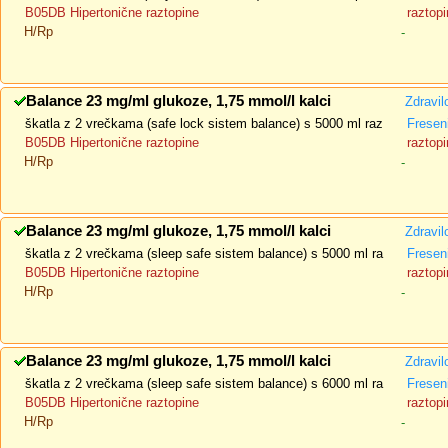
B05DB Hipertonične raztopine
raztopi
H/Rp
-
Balance 23 mg/ml glukoze, 1,75 mmol/l kalci
Zdravil
škatla z 2 vrečkama (safe lock sistem balance) s 5000 ml raz
Fresen
B05DB Hipertonične raztopine
raztopi
H/Rp
-
Balance 23 mg/ml glukoze, 1,75 mmol/l kalci
Zdravil
škatla z 2 vrečkama (sleep safe sistem balance) s 5000 ml ra
Fresen
B05DB Hipertonične raztopine
raztopi
H/Rp
-
Balance 23 mg/ml glukoze, 1,75 mmol/l kalci
Zdravil
škatla z 2 vrečkama (sleep safe sistem balance) s 6000 ml ra
Fresen
B05DB Hipertonične raztopine
raztopi
H/Rp
-