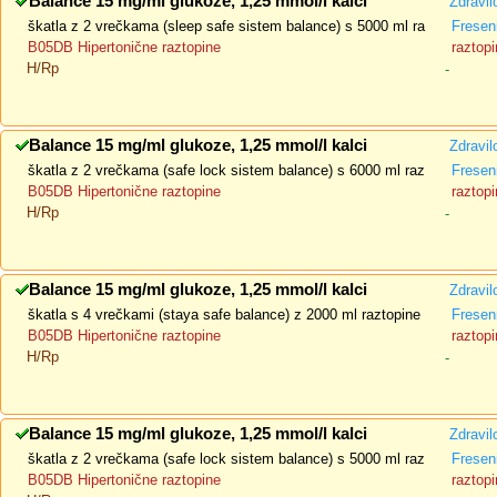
Balance 15 mg/ml glukoze, 1,25 mmol/l kalci
Zdravil
škatla z 2 vrečkama (sleep safe sistem balance) s 5000 ml ra
Fresen
B05DB Hipertonične raztopine
raztopi
H/Rp
-
Balance 15 mg/ml glukoze, 1,25 mmol/l kalci
Zdravil
škatla z 2 vrečkama (safe lock sistem balance) s 6000 ml raz
Fresen
B05DB Hipertonične raztopine
raztopi
H/Rp
-
Balance 15 mg/ml glukoze, 1,25 mmol/l kalci
Zdravil
škatla s 4 vrečkami (staya safe balance) z 2000 ml raztopine
Fresen
B05DB Hipertonične raztopine
raztopi
H/Rp
-
Balance 15 mg/ml glukoze, 1,25 mmol/l kalci
Zdravil
škatla z 2 vrečkama (safe lock sistem balance) s 5000 ml raz
Fresen
B05DB Hipertonične raztopine
raztopi