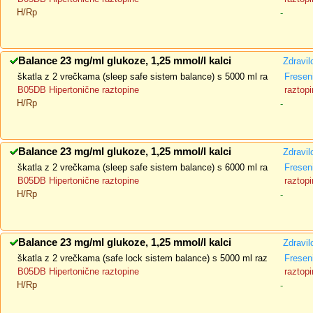
H/Rp
-
Balance 23 mg/ml glukoze, 1,25 mmol/l kalci
Zdravil
škatla z 2 vrečkama (sleep safe sistem balance) s 5000 ml ra
Fresen
B05DB Hipertonične raztopine
raztopi
H/Rp
-
Balance 23 mg/ml glukoze, 1,25 mmol/l kalci
Zdravil
škatla z 2 vrečkama (sleep safe sistem balance) s 6000 ml ra
Fresen
B05DB Hipertonične raztopine
raztopi
H/Rp
-
Balance 23 mg/ml glukoze, 1,25 mmol/l kalci
Zdravil
škatla z 2 vrečkama (safe lock sistem balance) s 5000 ml raz
Fresen
B05DB Hipertonične raztopine
raztopi
H/Rp
-