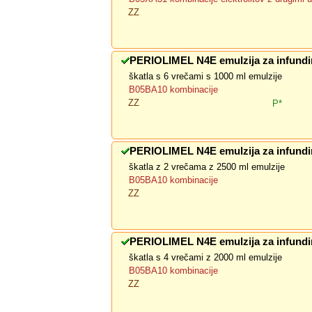
ZZ
PERIOLIMEL N4E emulzija za infundi
škatla s 6 vrečami s 1000 ml emulzije
B05BA10 kombinacije
ZZ
P*
PERIOLIMEL N4E emulzija za infundi
škatla z 2 vrečama z 2500 ml emulzije
B05BA10 kombinacije
ZZ
PERIOLIMEL N4E emulzija za infundi
škatla s 4 vrečami z 2000 ml emulzije
B05BA10 kombinacije
ZZ