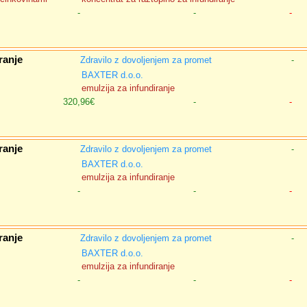
-
-
-
ranje
Zdravilo z dovoljenjem za promet
-
BAXTER d.o.o.
emulzija za infundiranje
320,96€
-
-
ranje
Zdravilo z dovoljenjem za promet
-
BAXTER d.o.o.
emulzija za infundiranje
-
-
-
ranje
Zdravilo z dovoljenjem za promet
-
BAXTER d.o.o.
emulzija za infundiranje
-
-
-