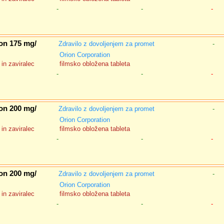
-
-
-
on 175 mg/
Zdravilo z dovoljenjem za promet
-
Orion Corporation
in zaviralec
filmsko obložena tableta
-
-
-
on 200 mg/
Zdravilo z dovoljenjem za promet
-
Orion Corporation
in zaviralec
filmsko obložena tableta
-
-
-
on 200 mg/
Zdravilo z dovoljenjem za promet
-
Orion Corporation
in zaviralec
filmsko obložena tableta
-
-
-