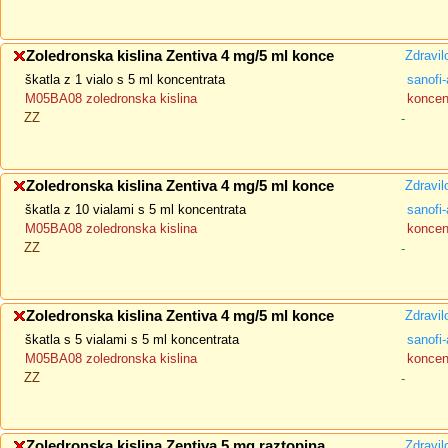
Zoledronska kislina Zentiva 4 mg/5 ml konce
Zdravil
škatla z 1 vialo s 5 ml koncentrata
sanofi-
M05BA08 zoledronska kislina
koncent
ZZ
-
Zoledronska kislina Zentiva 4 mg/5 ml konce
Zdravil
škatla z 10 vialami s 5 ml koncentrata
sanofi-
M05BA08 zoledronska kislina
koncent
ZZ
-
Zoledronska kislina Zentiva 4 mg/5 ml konce
Zdravil
škatla s 5 vialami s 5 ml koncentrata
sanofi-
M05BA08 zoledronska kislina
koncent
ZZ
-
Zoledronska kislina Zentiva 5 mg raztopina
Zdravil