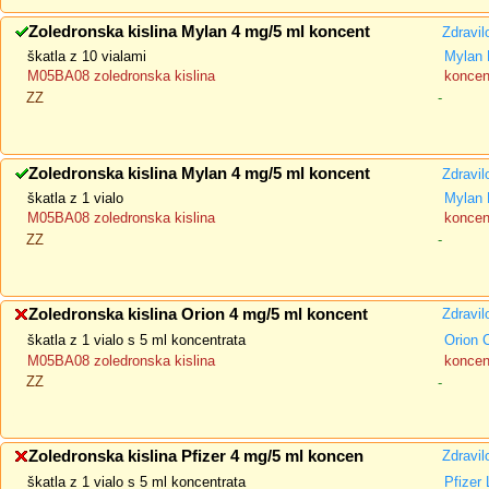
Zoledronska kislina Mylan 4 mg/5 ml koncent
Zdravil
škatla z 10 vialami
Mylan 
M05BA08 zoledronska kislina
koncent
ZZ
-
Zoledronska kislina Mylan 4 mg/5 ml koncent
Zdravil
škatla z 1 vialo
Mylan 
M05BA08 zoledronska kislina
koncent
ZZ
-
Zoledronska kislina Orion 4 mg/5 ml koncent
Zdravil
škatla z 1 vialo s 5 ml koncentrata
Orion 
M05BA08 zoledronska kislina
koncent
ZZ
-
Zoledronska kislina Pfizer 4 mg/5 ml koncen
Zdravil
škatla z 1 vialo s 5 ml koncentrata
Pfizer