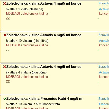
Zoledronska kislina Actavis 4 mg/5 ml konce
Zdravil
škatla z 1 vialo (plastična)
Actavi
M05BA08 zoledronska kislina
koncent
ZZ
-
Zoledronska kislina Actavis 4 mg/5 ml konce
Zdravil
škatla z 10 vialami (plastična)
Actavi
M05BA08 zoledronska kislina
koncent
ZZ
-
Zoledronska kislina Actavis 4 mg/5 ml konce
Zdravil
škatla s 4 vialami (plastična)
Actavi
M05BA08 zoledronska kislina
koncent
ZZ
-
Zoledronska kislina Fresenius Kabi 4 mg/5 m
Zdravil
škatla z 10 vialami s 5 ml koncentrata
Fresen
M05BA08 zoledronska kislina
koncent