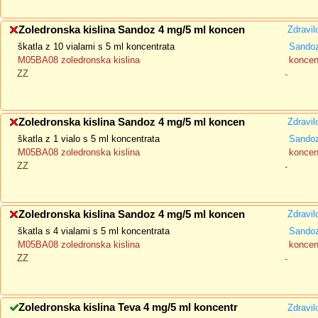
Zoledronska kislina Sandoz 4 mg/5 ml koncen
Zdravil
škatla z 10 vialami s 5 ml koncentrata
Sandoz
M05BA08 zoledronska kislina
koncent
ZZ
-
Zoledronska kislina Sandoz 4 mg/5 ml koncen
Zdravil
škatla z 1 vialo s 5 ml koncentrata
Sandoz
M05BA08 zoledronska kislina
koncent
ZZ
-
Zoledronska kislina Sandoz 4 mg/5 ml koncen
Zdravil
škatla s 4 vialami s 5 ml koncentrata
Sandoz
M05BA08 zoledronska kislina
koncent
ZZ
-
Zoledronska kislina Teva 4 mg/5 ml koncentr
Zdravil