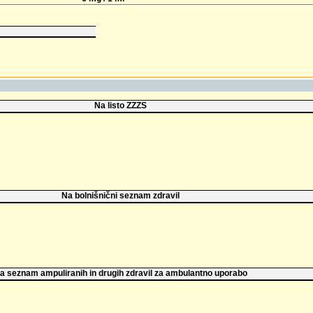
Na listo ZZZS
Na bolnišnični seznam zdravil
a seznam ampuliranih in drugih zdravil za ambulantno uporabo