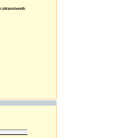
ih zdravstvenih