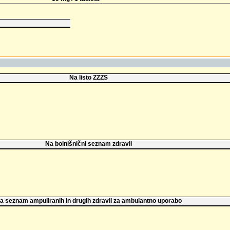
Na listo ZZZS
Na bolnišnični seznam zdravil
a seznam ampuliranih in drugih zdravil za ambulantno uporabo