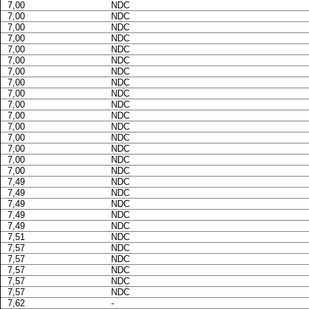
7,00
NDC
7,00
NDC
7,00
NDC
7,00
NDC
7,00
NDC
7,00
NDC
7,00
NDC
7,00
NDC
7,00
NDC
7,00
NDC
7,00
NDC
7,00
NDC
7,00
NDC
7,00
NDC
7,00
NDC
7,00
NDC
7,49
NDC
7,49
NDC
7,49
NDC
7,49
NDC
7,49
NDC
7,51
NDC
7,57
NDC
7,57
NDC
7,57
NDC
7,57
NDC
7,57
NDC
7,62
-