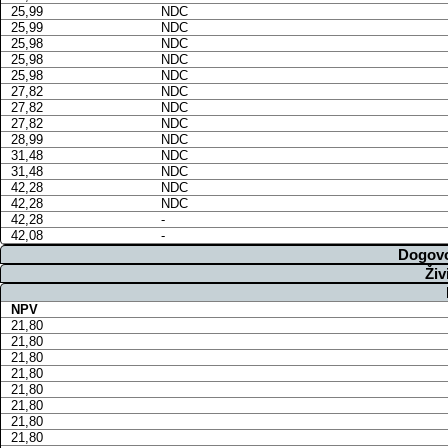
25,99
NDC
25,99
NDC
25,98
NDC
25,98
NDC
25,98
NDC
27,82
NDC
27,82
NDC
27,82
NDC
28,99
NDC
31,48
NDC
31,48
NDC
42,28
NDC
42,28
NDC
42,28
-
42,08
-
Dogovo
Živ
NPV
21,80
21,80
21,80
21,80
21,80
21,80
21,80
21,80