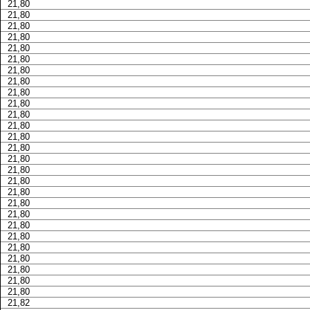
21,80
21,80
21,80
21,80
21,80
21,80
21,80
21,80
21,80
21,80
21,80
21,80
21,80
21,80
21,80
21,80
21,80
21,80
21,80
21,80
21,80
21,80
21,80
21,80
21,80
21,80
21,80
21,82