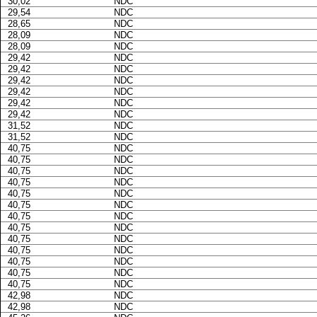
30,02
NDC
29,54
NDC
28,65
NDC
28,09
NDC
28,09
NDC
29,42
NDC
29,42
NDC
29,42
NDC
29,42
NDC
29,42
NDC
29,42
NDC
31,52
NDC
31,52
NDC
40,75
NDC
40,75
NDC
40,75
NDC
40,75
NDC
40,75
NDC
40,75
NDC
40,75
NDC
40,75
NDC
40,75
NDC
40,75
NDC
40,75
NDC
40,75
NDC
40,75
NDC
42,98
NDC
42,98
NDC