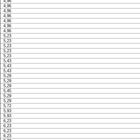
4,96
4,96
4,96
4,96
4,96
4,96
4,96
5,23
5,23
5,23
5,23
5,23
5,43
5,43
5,43
5,29
5,29
5,29
5,45
5,29
5,29
5,72
5,93
5,93
6,23
6,23
6,23
6,23