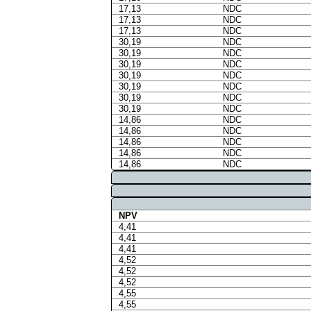
17,13
NDC
17,13
NDC
17,13
NDC
30,19
NDC
30,19
NDC
30,19
NDC
30,19
NDC
30,19
NDC
30,19
NDC
30,19
NDC
14,86
NDC
14,86
NDC
14,86
NDC
14,86
NDC
14,86
NDC
NPV
4,41
4,41
4,41
4,52
4,52
4,52
4,55
4,55